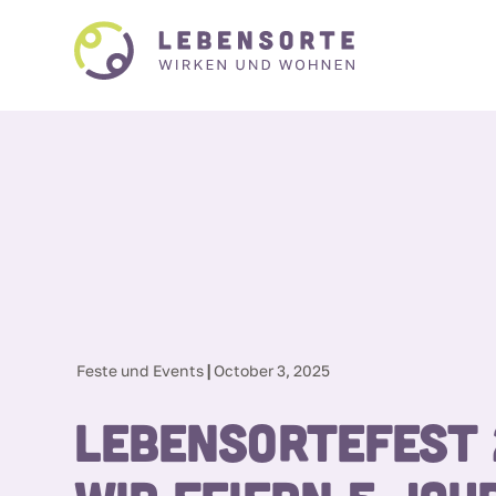
|
Feste und Events
October 3, 2025
LEBENSORTEFEST 