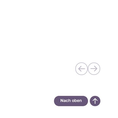
Nach oben