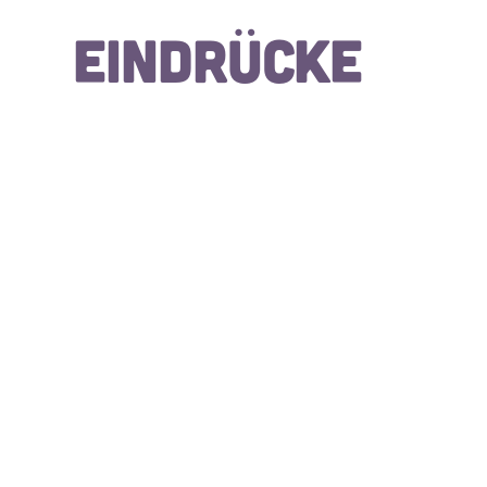
Eindrücke