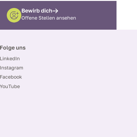
Bewirb dich
Offene Stellen ansehen
Folge uns
LinkedIn
Instagram
Facebook
YouTube