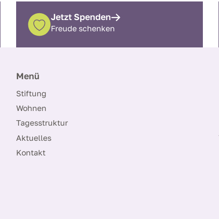
Jetzt Spenden
Freude schenken
Menü
Stiftung
Wohnen
Tagesstruktur
Aktuelles
Kontakt