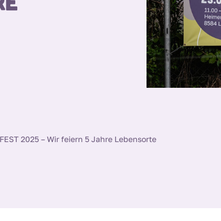
re
ST 2025 – Wir feiern 5 Jahre Lebensorte