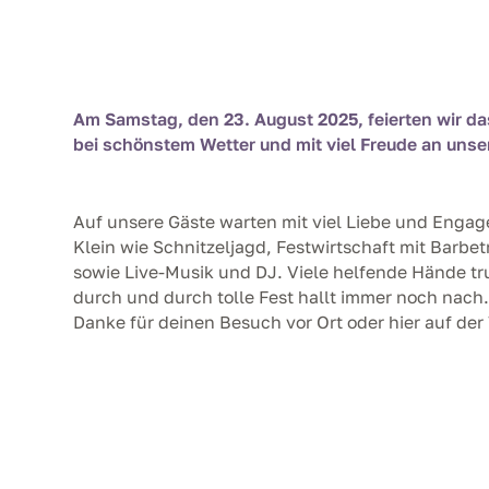
Am Samstag, den 23. August 2025, feierten wir d
bei schönstem Wetter und mit viel Freude an unse
Auf unsere Gäste warten mit viel Liebe und Engag
Klein wie Schnitzeljagd, Festwirtschaft mit Barbet
sowie Live-Musik und DJ. Viele helfende Hände tr
durch und durch tolle Fest hallt immer noch nach
Danke für deinen Besuch vor Ort oder hier auf der