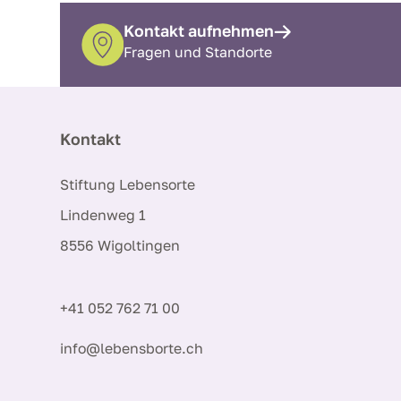
Kontakt aufnehmen
Fragen und Standorte
Kontakt
Stiftung Lebensorte
Lindenweg 1
8556 Wigoltingen
+41 052 762 71 00
info@lebensborte.ch